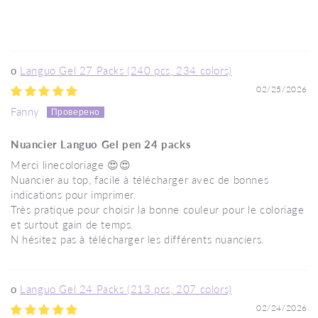
Languo Gel 27 Packs (240 pcs, 234 colors)
02/25/2026
Fanny
Nuancier Languo Gel pen 24 packs
Merci linecoloriage 😍😍
Nuancier au top, facile à télécharger avec de bonnes
indications pour imprimer.
Très pratique pour choisir la bonne couleur pour le coloriage
et surtout gain de temps.
N hésitez pas à télécharger les différents nuanciers.
Languo Gel 24 Packs (213 pcs, 207 colors)
02/24/2026