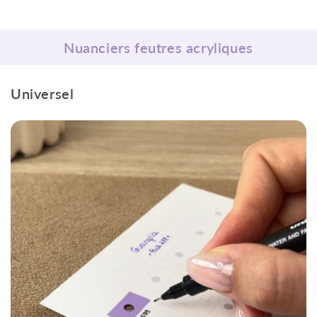
Nuanciers feutres acryliques
Universel