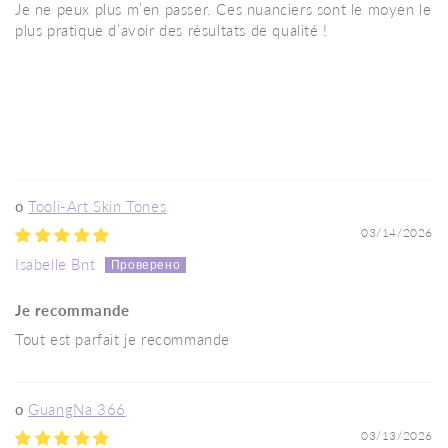
Je ne peux plus m’en passer. Ces nuanciers sont le moyen le
plus pratique d’avoir des résultats de qualité !
Tooli-Art Skin Tones
03/14/2026
Isabelle Bnt
Je recommande
Tout est parfait je recommande
GuangNa 366
03/13/2026