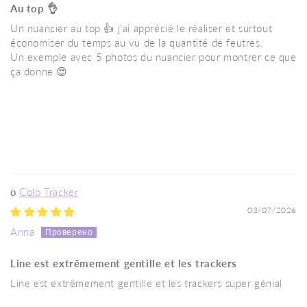
Au top 👌
Un nuancier au top 👍 j'ai apprécié le réaliser et surtout
économiser du temps au vu de la quantité de feutres.
Un exemple avec 5 photos du nuancier pour montrer ce que
ça donne 😍
Colo Tracker
03/07/2026
Anna
Line est extrêmement gentille et les trackers
Line est extrêmement gentille et les trackers super génial