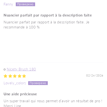
Fanny
Nuancier parfait par rapport à la description faite
Nuancier parfait par rapport à la description faite. Je
recommande à 100 %
Nicety Brush 180
02/24/2026
Lovely_colors
Une aide précieuse
Un super travail qui nous permet d’avoir un résultat de pro !
Merci Line