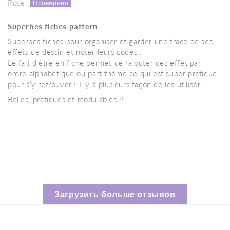
Rose
Superbes fiches pattern
Superbes fiches pour organiser et garder une trace de ses
effets de dessin et noter leurs codes .
Le fait d’être en fiche permet de rajouter des effet par
ordre alphabétique ou part thème ce qui est super pratique
pour s’y retrouver ! Il y à plusieurs façon de les utiliser
Belles, pratiques et modulables !!
Загрузить больше отзывов