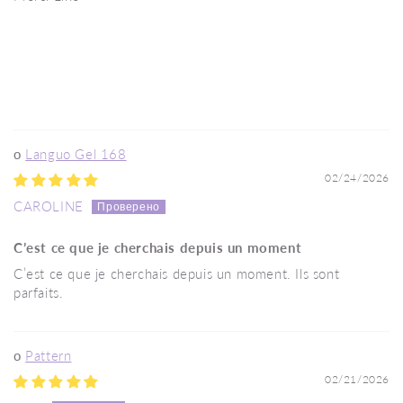
Languo Gel 168
02/24/2026
CAROLINE
C’est ce que je cherchais depuis un moment
C’est ce que je cherchais depuis un moment. Ils sont
parfaits.
Pattern
02/21/2026