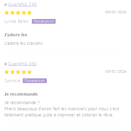
GuangNa 240
03/01/2026
Lynda Bélair
J'adore les
J'adore les crayons
GuangNa 360
03/01/2026
Sprincia
Je recommande
Je recommande !!
Merci beaucoup d'avoir fait les nuanciers pour nous c'est
tellement pratique juste à imprimer et colorier le rêve.