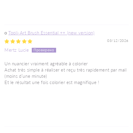
Tooli-Art Brush Essential ++ (new version)
03/12/2026
Mertz Lucie
Un nuancier vraiment agréable à colorier
Achat très simple à réaliser et reçu très rapidement par mail
(moins d’une minute)
Et le résultat une fois colorier est magnifique !