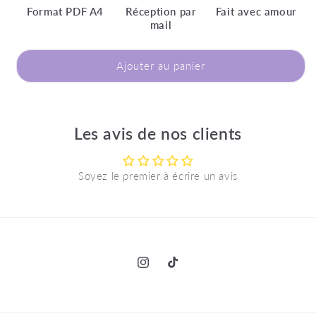
Format PDF A4
Réception par
Fait avec amour
mail
Ajouter au panier
Les avis de nos clients
Soyez le premier à écrire un avis
Instagram
TikTok