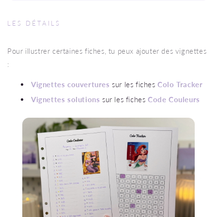
LES DÉTAILS
Pour illustrer certaines fiches, tu peux ajouter des vignettes
:
Vignettes couvertures
sur les fiches
Colo Tracker
Vignettes solutions
sur les fiches
Code Couleurs