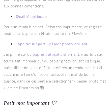
aux bonnes dimensions.
Qualité optimale
Pour un rendu bien net. Selon ton imprimante, ce réglage
peut aussi s'appeler « Haute qualité », « Élevée »...
Type de support : papier photo brillant
J'imprime sur du
papier autocollant
brillant, mais tu peux
tout à fait imprimer sur du papier photo brillant classique
puis utiliser de la colle. Si tu préfères un rendu mat, je t'ai
aussi mis le lien d'un papier autocollant mat de bonne
qualité, dans ce cas pense à sélectionner « papier photo mat
» lors de l'impression 🥰
Petit mot important 🤍