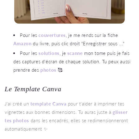
Pour les
couvertures
, je me rends sur la fiche
Amazon
du livre, puis clic droit "Enregistrer sous ..."
Pour les
solutions
, je
scanne
mon tome puis je fais
des captures d'écran de chaque solution. Tu peux aussi
prendre des
photos
🥰
Le Template Canva
J'ai créé un
template Canva
pour t'aider à imprimer tes
vignettes aux bonnes dimensions. Tu auras juste à
glisser
tes photos
dans les encadrés, elles se redimensionneront
automatiquement ✨