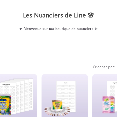
Les Nuanciers de Line 🌸
✨ Bienvenue sur ma boutique de nuanciers ✨
Ordenar por: