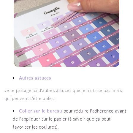
Autres astuces
Je te partage ici d'autres astuces que je n'utilise pas, mais
qui peuvent t'être utiles :
Coller sur le bureau
pour réduire l'adhérence avant
de l'appliquer sur le papier (à savoir que ça peut
favoriser les coulures).