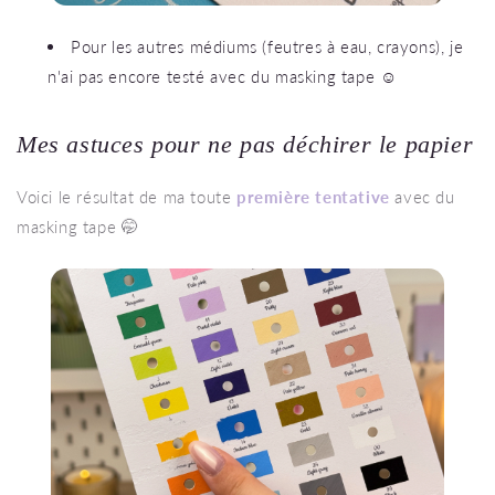
Pour les autres médiums (feutres à eau, crayons), je
n'ai pas encore testé avec du masking tape ☺️
Mes astuces pour ne pas déchirer le papier
Voici le résultat de ma toute
première tentative
avec du
masking tape 🤭