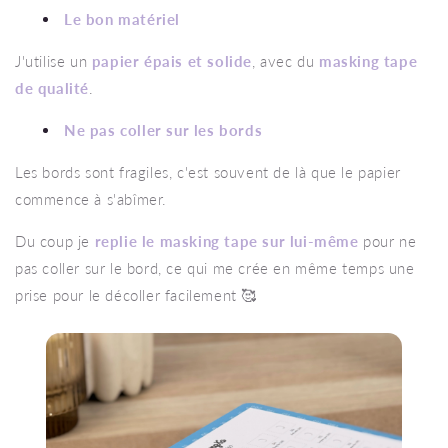
Le bon matériel
J'utilise un
papier épais et solide
, avec du
masking tape
de qualité
.
Ne pas coller sur les bords
Les bords sont fragiles, c'est souvent de là que le papier
commence à s'abîmer.
Du coup je
replie le masking tape sur lui-même
pour ne
pas coller sur le bord, ce qui me crée en même temps une
prise pour le décoller facilement 🥰