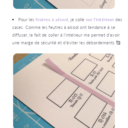
Pour les
feutres à alcool
, je colle
sur l'intérieur
des
cases. Comme les feutres à alcool ont tendance à se
diffuser, le fait de coller à l'intérieur me permet d'avoir
une marge de sécurité et d'éviter les débordements 🥰