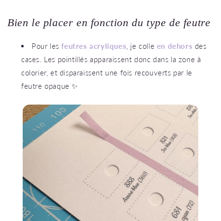
Bien le placer en fonction du type de feutre
Pour les
feutres acryliques
, je colle
en dehors
des
cases. Les pointillés apparaissent donc dans la zone à
colorier, et disparaissent une fois recouverts par le
feutre opaque ✨