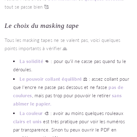
tout se passe bien 🥰
Le choix du masking tape
Tous les masking tapes ne se valent pas, voici quelques
points importants à vérifier 🙏
La solidité
👊 : pour qu'il ne casse pas quand tu le
déroules.
Le pouvoir collant équilibré
⚖️ : assez collant pour
que l'encre ne passe pas dessous et ne fasse
pas de
coulures
, mais pas trop pour pouvoir le retirer
sans
abîmer le papier.
La couleur
🎨 : avoir au moins quelques rouleaux
clairs et unis
est très pratique pour voir les numéros
par transparence. Sinon tu peux ouvrir le PDF en